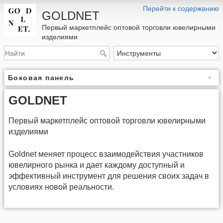
Перейти к содержанию
GOLDNET
Первый маркетплейс оптовой торговли ювелирными
изделиями
Боковая панель
GOLDNET
Первый маркетплейс оптовой торговли ювелирными
изделиями
Goldnet меняет процесс взаимодействия участников
ювелирного рынка и дает каждому доступный и
эффективный инструмент для решения своих задач в
условиях новой реальности.